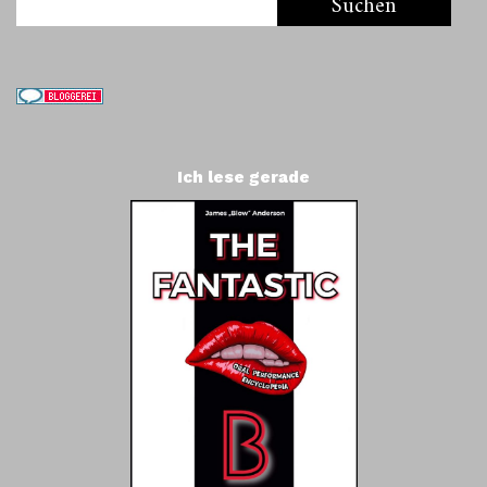
Ich lese gerade