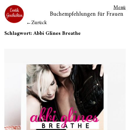
Menü
Buchempfehlungen für Frauen
Zurück
Schlagwort:
Abbi Glines Breathe