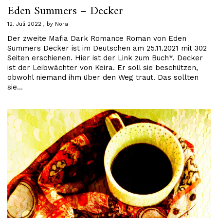
Eden Summers – Decker
12. Juli 2022
by
Nora
Der zweite Mafia Dark Romance Roman von Eden
Summers Decker ist im Deutschen am 25.11.2021 mit 302
Seiten erschienen. Hier ist der Link zum Buch*. Decker
ist der Leibwächter von Keira. Er soll sie beschützen,
obwohl niemand ihm über den Weg traut. Das sollten
sie…