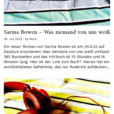
Sarina Bowen – Was niemand von uns weiß
26. Juli 2022
by
Nora
Ein neuer Roman von Sarina Bowen ist am 24.6.22 auf
Deutsch erschienen: Was niemand von uns weiß umfasst
385 Buchseiten und das Hörbuch ist 10 Stunden und 16
Minuten lang. Hier ist der Link zum Buch*. Kieran hat ein
wohlbehütetes Geheimnis, das nur Roderick aufdecken…