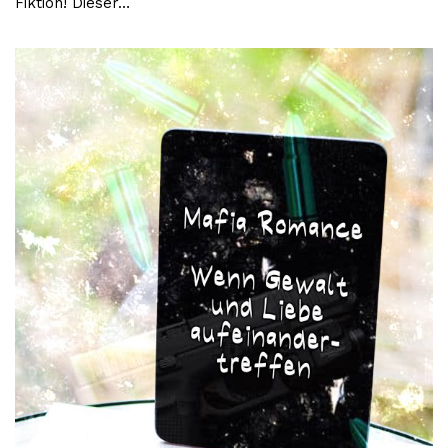
Fiktion! Dieser…