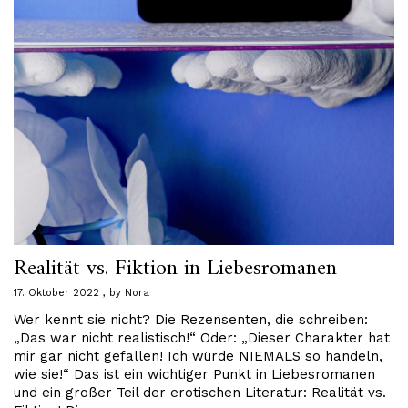
Realität vs. Fiktion in Liebesromanen
17. Oktober 2022
by
Nora
Wer kennt sie nicht? Die Rezensenten, die schreiben:
„Das war nicht realistisch!“ Oder: „Dieser Charakter hat
mir gar nicht gefallen! Ich würde NIEMALS so handeln,
wie sie!“ Das ist ein wichtiger Punkt in Liebesromanen
und ein großer Teil der erotischen Literatur: Realität vs.