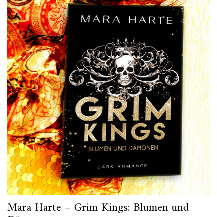
Mara Harte – Grim Kings: Blumen und