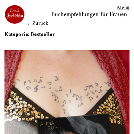
Menü
Buchempfehlungen für Frauen
Zurück
Kategorie:
Bestseller