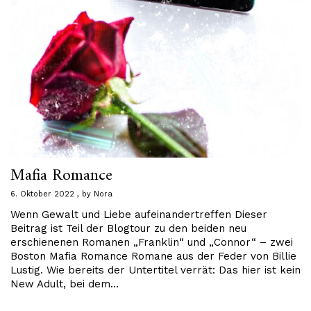
Mafia Romance
6. Oktober 2022
by
Nora
Wenn Gewalt und Liebe aufeinandertreffen Dieser
Beitrag ist Teil der Blogtour zu den beiden neu
erschienenen Romanen „Franklin“ und „Connor“ – zwei
Boston Mafia Romance Romane aus der Feder von Billie
Lustig. Wie bereits der Untertitel verrät: Das hier ist kein
New Adult, bei dem…