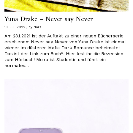
Yuna Drake – Never say Never
19. Juli 2022
by
Nora
Am 23.1.2021 ist der Auftakt zu einer neuen Bücherserie
erschienen: Never say Never von Yuna Drake ist einmal
wieder im düsteren Mafia Dark Romance beheimatet.
Das ist der Link zum Buch*. Hier lest ihr die Rezension
zum Hörbuch! Moira ist Studentin und führt ein
normales…