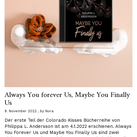
Always You forever Us, Maybe You Finally
Us
8. November 2022
by
Nora
Der erste Teil der Colorado Kisses Bücherreihe von
Philippa L. Andersson ist am 4.1.2022 erschienen. Always
You Forever Us und Maybe You Finally Us sind zwei