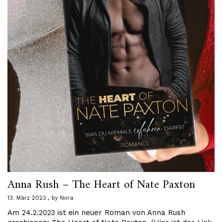
Anna Rush – The Heart of Nate Paxton
13. März 2023
by
Nora
Am 24.2.2023 ist ein neuer Roman von Anna Rush