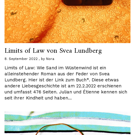
Limits of Law von Svea Lundberg
8. September 2022
by
Nora
Limits of Law: Wie Sand im Wüstenwind ist ein
alleinstehender Roman aus der Feder von Svea
Lundberg. Hier ist der Link zum Buch*. Diese etwas
andere Liebesgeschichte ist am 22.2.2022 erschienen
und umfasst 476 Seiten. Julian und Étienne kennen sich
seit ihrer Kindheit und haben…