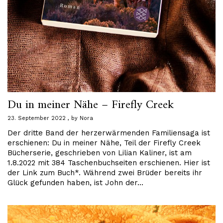
Du in meiner Nähe – Firefly Creek
23. September 2022
by
Nora
Der dritte Band der herzerwärmenden Familiensaga ist
erschienen: Du in meiner Nähe, Teil der Firefly Creek
Bücherserie, geschrieben von Lilian Kaliner, ist am
1.8.2022 mit 384 Taschenbuchseiten erschienen. Hier ist
der Link zum Buch*. Während zwei Brüder bereits ihr
Glück gefunden haben, ist John der…