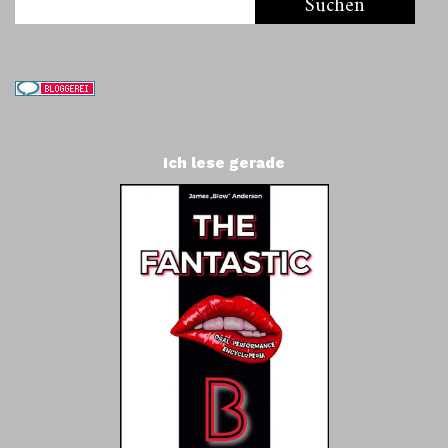
Ich lese gerade