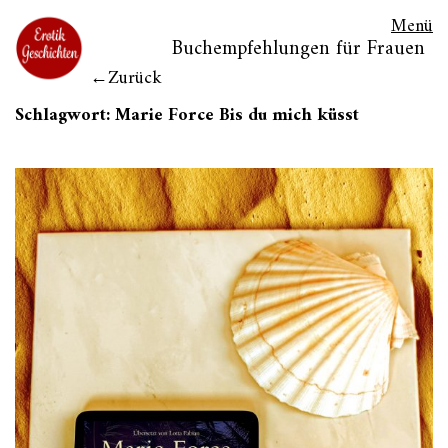
Menü
Buchempfehlungen für Frauen
Zurück
Schlagwort:
Marie Force Bis du mich küsst