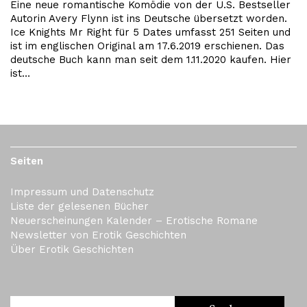
Eine neue romantische Komödie von der U.S. Bestseller
Autorin Avery Flynn ist ins Deutsche übersetzt worden.
Ice Knights Mr Right für 5 Dates umfasst 251 Seiten und
ist im englischen Original am 17.6.2019 erschienen. Das
deutsche Buch kann man seit dem 1.11.2020 kaufen. Hier
ist…
Seiten
Impressum und Datenschutz
Liste der gelesenen Bücher
Neuerscheinungen Kalender – Erotische Romane
Newsletter von Erotik Geschichten
Über Erotik Geschichten