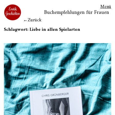
Menü
Buchempfehlungen für Frauen
Zurück
Schlagwort:
Liebe in allen Spielarten