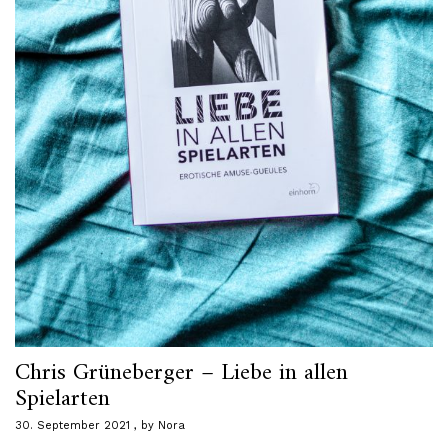
Chris Grüneberger – Liebe in allen
Spielarten
30. September 2021
by
Nora