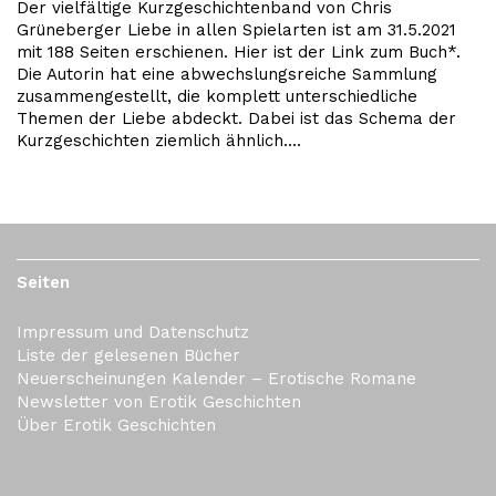
Der vielfältige Kurzgeschichtenband von Chris
Grüneberger Liebe in allen Spielarten ist am 31.5.2021
mit 188 Seiten erschienen. Hier ist der Link zum Buch*.
Die Autorin hat eine abwechslungsreiche Sammlung
zusammengestellt, die komplett unterschiedliche
Themen der Liebe abdeckt. Dabei ist das Schema der
Kurzgeschichten ziemlich ähnlich.…
Seiten
Impressum und Datenschutz
Liste der gelesenen Bücher
Neuerscheinungen Kalender – Erotische Romane
Newsletter von Erotik Geschichten
Über Erotik Geschichten