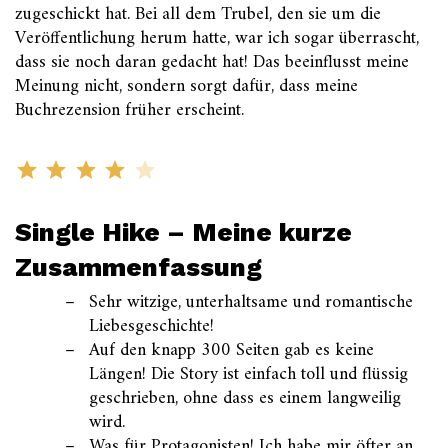
zugeschickt hat. Bei all dem Trubel, den sie um die
Veröffentlichung herum hatte, war ich sogar überrascht,
dass sie noch daran gedacht hat! Das beeinflusst meine
Meinung nicht, sondern sorgt dafür, dass meine
Buchrezension früher erscheint.
Single Hike – Meine kurze
Zusammenfassung
Sehr witzige, unterhaltsame und romantische
Liebesgeschichte!
Auf den knapp 300 Seiten gab es keine
Längen! Die Story ist einfach toll und flüssig
geschrieben, ohne dass es einem langweilig
wird.
Was für Protagonisten! Ich habe mir öfter an