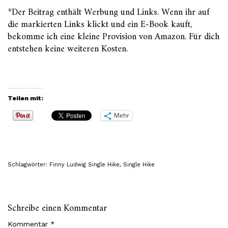
*Der Beitrag enthält Werbung und Links. Wenn ihr auf
die markierten Links klickt und ein E-Book kauft,
bekomme ich eine kleine Provision von Amazon. Für dich
entstehen keine weiteren Kosten.
Teilen mit:
Mehr
Schlagwörter:
Finny Ludwig Single Hike
,
Single Hike
Schreibe einen Kommentar
Kommentar
*