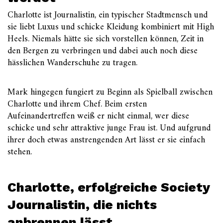
Charlotte ist Journalistin, ein typischer Stadtmensch und
sie liebt Luxus und schicke Kleidung kombiniert mit High
Heels. Niemals hätte sie sich vorstellen können, Zeit in
den Bergen zu verbringen und dabei auch noch diese
hässlichen Wanderschuhe zu tragen.
Mark hingegen fungiert zu Beginn als Spielball zwischen
Charlotte und ihrem Chef. Beim ersten
Aufeinandertreffen weiß er nicht einmal, wer diese
schicke und sehr attraktive junge Frau ist. Und aufgrund
ihrer doch etwas anstrengenden Art lässt er sie einfach
stehen.
Charlotte, erfolgreiche Society
Journalistin, die nichts
anbrennen lässt