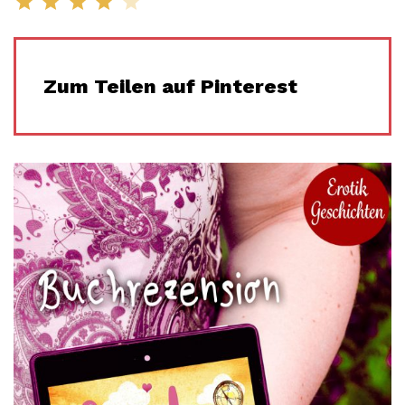
Zum Teilen auf Pinterest