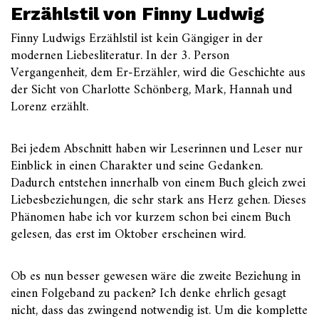
Erzählstil von Finny Ludwig
Finny Ludwigs Erzählstil ist kein Gängiger in der
modernen Liebesliteratur. In der 3. Person
Vergangenheit, dem Er-Erzähler, wird die Geschichte aus
der Sicht von Charlotte Schönberg, Mark, Hannah und
Lorenz erzählt.
Bei jedem Abschnitt haben wir Leserinnen und Leser nur
Einblick in einen Charakter und seine Gedanken.
Dadurch entstehen innerhalb von einem Buch gleich zwei
Liebesbeziehungen, die sehr stark ans Herz gehen. Dieses
Phänomen habe ich vor kurzem schon bei einem Buch
gelesen, das erst im Oktober erscheinen wird.
Ob es nun besser gewesen wäre die zweite Beziehung in
einen Folgeband zu packen? Ich denke ehrlich gesagt
nicht, dass das zwingend notwendig ist. Um die komplette