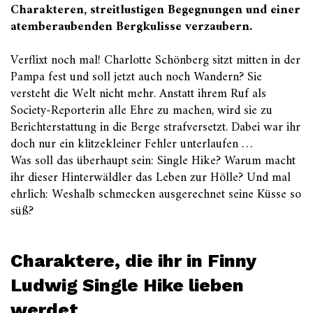
Charakteren, streitlustigen Begegnungen und einer
atemberaubenden Bergkulisse verzaubern.
Verflixt noch mal! Charlotte Schönberg sitzt mitten in der
Pampa fest und soll jetzt auch noch Wandern? Sie
versteht die Welt nicht mehr. Anstatt ihrem Ruf als
Society-Reporterin alle Ehre zu machen, wird sie zu
Berichterstattung in die Berge strafversetzt. Dabei war ihr
doch nur ein klitzekleiner Fehler unterlaufen …
Was soll das überhaupt sein: Single Hike? Warum macht
ihr dieser Hinterwäldler das Leben zur Hölle? Und mal
ehrlich: Weshalb schmecken ausgerechnet seine Küsse so
süß?
Charaktere, die ihr in Finny
Ludwig Single Hike lieben
werdet