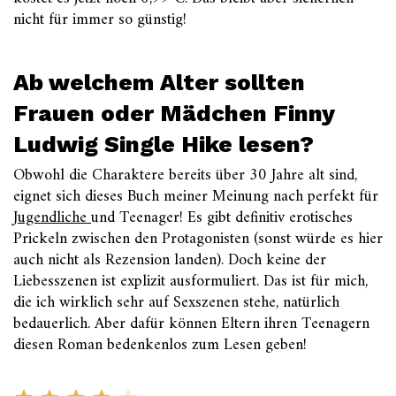
nicht für immer so günstig!
Ab welchem Alter sollten
Frauen oder Mädchen Finny
Ludwig Single Hike lesen?
Obwohl die Charaktere bereits über 30 Jahre alt sind,
eignet sich dieses Buch meiner Meinung nach perfekt für
Jugendliche
und Teenager! Es gibt definitiv erotisches
Prickeln zwischen den Protagonisten (sonst würde es hier
auch nicht als Rezension landen). Doch keine der
Liebesszenen ist explizit ausformuliert. Das ist für mich,
die ich wirklich sehr auf Sexszenen stehe, natürlich
bedauerlich. Aber dafür können Eltern ihren Teenagern
diesen Roman bedenkenlos zum Lesen geben!