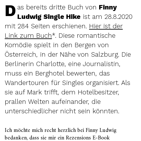
D
as bereits dritte Buch von
Finny
Ludwig Single Hike
ist am 28.8.2020
mit 284 Seiten erschienen.
Hier ist der
Link zum Buch
*. Diese romantische
Komödie spielt in den Bergen von
Österreich, in der Nähe von Salzburg. Die
Berlinerin Charlotte, eine Journalistin,
muss ein Berghotel bewerten, das
Wandertouren für Singles organisiert. Als
sie auf Mark trifft, dem Hotelbesitzer,
prallen Welten aufeinander, die
unterschiedlicher nicht sein könnten.
Ich möchte mich recht herzlich bei Finny Ludwig
bedanken, dass sie mir ein Rezensions E-Book