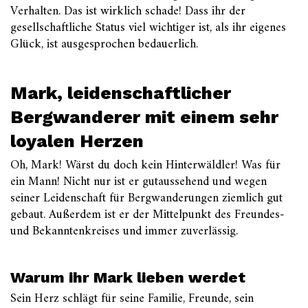
Verhalten. Das ist wirklich schade! Dass ihr der
gesellschaftliche Status viel wichtiger ist, als ihr eigenes
Glück, ist ausgesprochen bedauerlich.
Mark, leidenschaftlicher
Bergwanderer mit einem sehr
loyalen Herzen
Oh, Mark! Wärst du doch kein Hinterwäldler! Was für
ein Mann! Nicht nur ist er gutaussehend und wegen
seiner Leidenschaft für Bergwanderungen ziemlich gut
gebaut. Außerdem ist er der Mittelpunkt des Freundes-
und Bekanntenkreises und immer zuverlässig.
Warum ihr Mark lieben werdet
Sein Herz schlägt für seine Familie, Freunde, sein