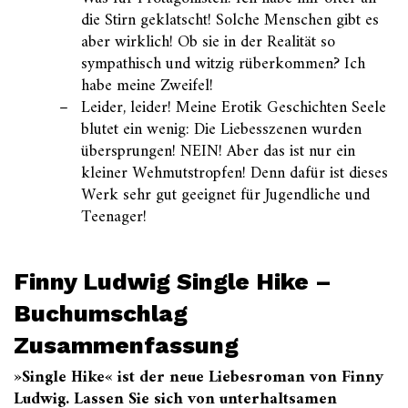
die Stirn geklatscht! Solche Menschen gibt es
aber wirklich! Ob sie in der Realität so
sympathisch und witzig rüberkommen? Ich
habe meine Zweifel!
Leider, leider! Meine Erotik Geschichten Seele
blutet ein wenig: Die Liebesszenen wurden
übersprungen! NEIN! Aber das ist nur ein
kleiner Wehmutstropfen! Denn dafür ist dieses
Werk sehr gut geeignet für Jugendliche und
Teenager!
Finny Ludwig Single Hike –
Buchumschlag
Zusammenfassung
»Single Hike« ist der neue Liebesroman von Finny
Ludwig. Lassen Sie sich von unterhaltsamen