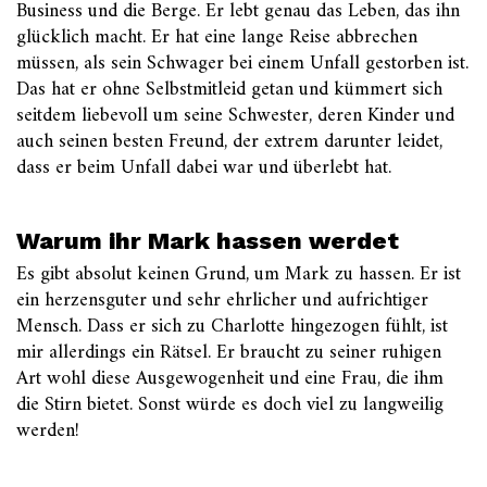
Business und die Berge. Er lebt genau das Leben, das ihn
glücklich macht. Er hat eine lange Reise abbrechen
müssen, als sein Schwager bei einem Unfall gestorben ist.
Das hat er ohne Selbstmitleid getan und kümmert sich
seitdem liebevoll um seine Schwester, deren Kinder und
auch seinen besten Freund, der extrem darunter leidet,
dass er beim Unfall dabei war und überlebt hat.
Warum ihr Mark hassen werdet
Es gibt absolut keinen Grund, um Mark zu hassen. Er ist
ein herzensguter und sehr ehrlicher und aufrichtiger
Mensch. Dass er sich zu Charlotte hingezogen fühlt, ist
mir allerdings ein Rätsel. Er braucht zu seiner ruhigen
Art wohl diese Ausgewogenheit und eine Frau, die ihm
die Stirn bietet. Sonst würde es doch viel zu langweilig
werden!