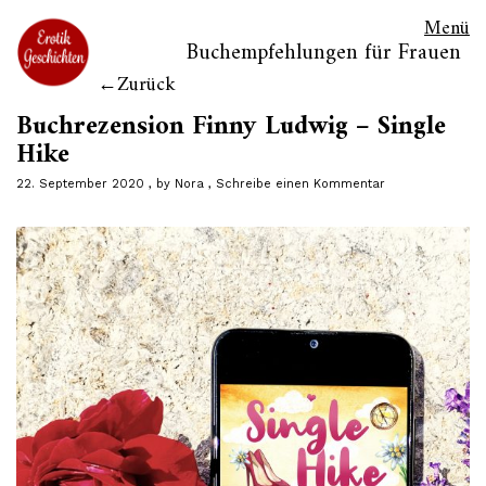
Menü
Buchempfehlungen für Frauen
Zurück
Buchrezension Finny Ludwig – Single
Hike
22. September 2020
by
Nora
Schreibe einen Kommentar