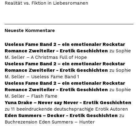
Realität vs. Fiktion in Liebesromanen
Neueste Kommentare
Useless Fame Band 2 – ein emotionaler Rockstar
Romance Zweiteiler - Erotik Geschichten
zu
Sophie
M. Seller – A Christmas Full of Hope
Useless Fame Band 2 – ein emotionaler Rockstar
Romance Zweiteiler - Erotik Geschichten
zu
Sophie
M. Seller – Useless Fame Band 1
Useless Fame Band 2 – ein emotionaler Rockstar
Romance Zweiteiler - Erotik Geschichten
zu
Sophie
M. Seller – Flash Fame
Yuna Drake – Never say Never - Erotik Geschichten
zu
11 beeindruckende deutschsprachige Erotik Autoren
Eden Summers – Decker - Erotik Geschichten
zu
Buchrezension Eden Summers – Hunter