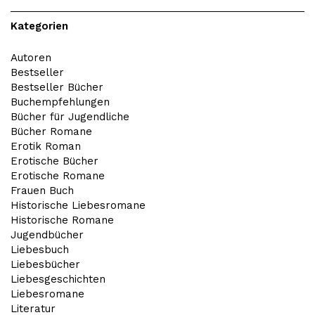
Kategorien
Autoren
Bestseller
Bestseller Bücher
Buchempfehlungen
Bücher für Jugendliche
Bücher Romane
Erotik Roman
Erotische Bücher
Erotische Romane
Frauen Buch
Historische Liebesromane
Historische Romane
Jugendbücher
Liebesbuch
Liebesbücher
Liebesgeschichten
Liebesromane
Literatur