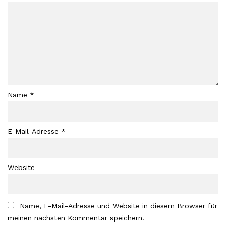
Name
*
E-Mail-Adresse
*
Website
Name, E-Mail-Adresse und Website in diesem Browser für
meinen nächsten Kommentar speichern.