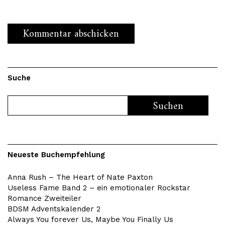
Suche
Neueste Buchempfehlung
Anna Rush – The Heart of Nate Paxton
Useless Fame Band 2 – ein emotionaler Rockstar
Romance Zweiteiler
BDSM Adventskalender 2
Always You forever Us, Maybe You Finally Us