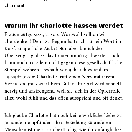
charmant!
Warum ihr Charlotte hassen werdet
Frauen aufgepasst, unsere Wortwahl sollten wir
überdenken! Denn zu Beginn hatte ich nur ein Wort im
Kopf: zimperliche Zicke! Nun aber bin ich der
Überzeugung, dass das Frauen unnötig abwertet – ich
kann mich trotzdem nicht gegen diese gesellschaftlichen
Stempel wehren. Deshalb versuche ich es anders
auszudrücken: Charlotte trifft einen Nerv mit ihrem
Verhalten und das ist kein Guter. Ihre Art wird schnell
nervig und anstrengend, weil sie sich in der Opferrolle
allzu wohl fühlt und das offen ausspricht und oft denkt.
Ich glaube Charlotte hat noch keine wirkliche Liebe zu
jemandem empfunden. Ihre Beziehung zu anderen
Menschen ist meist so oberflächig, wie ihr anfängliches