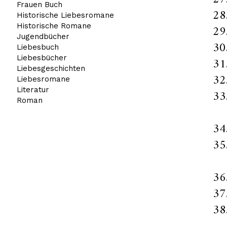
Frauen Buch
Historische Liebesromane
Historische Romane
Jugendbücher
Liebesbuch
Liebesbücher
Liebesgeschichten
Liebesromane
Literatur
Roman