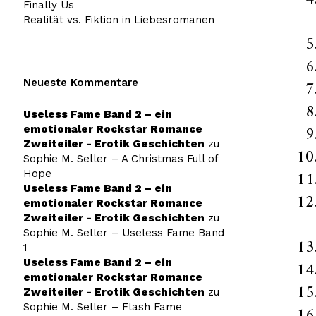
Finally Us
Realität vs. Fiktion in Liebesromanen
Neueste Kommentare
Useless Fame Band 2 – ein
emotionaler Rockstar Romance
Zweiteiler - Erotik Geschichten
zu
Sophie M. Seller – A Christmas Full of
Hope
Useless Fame Band 2 – ein
emotionaler Rockstar Romance
Zweiteiler - Erotik Geschichten
zu
Sophie M. Seller – Useless Fame Band
1
Useless Fame Band 2 – ein
emotionaler Rockstar Romance
Zweiteiler - Erotik Geschichten
zu
Sophie M. Seller – Flash Fame