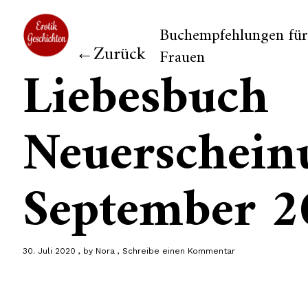
Buchempfehlungen für
Zurück
Frauen
Liebesbuch
Neuerschein
September 2
30. Juli 2020
by
Nora
Schreibe einen Kommentar