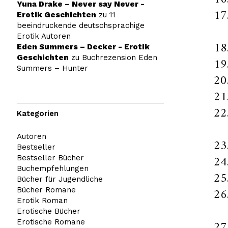
Yuna Drake – Never say Never -
Erotik Geschichten
zu
11
beeindruckende deutschsprachige
Erotik Autoren
Eden Summers – Decker - Erotik
Geschichten
zu
Buchrezension Eden
Summers – Hunter
Kategorien
Autoren
Bestseller
Bestseller Bücher
Buchempfehlungen
Bücher für Jugendliche
Bücher Romane
Erotik Roman
Erotische Bücher
Erotische Romane