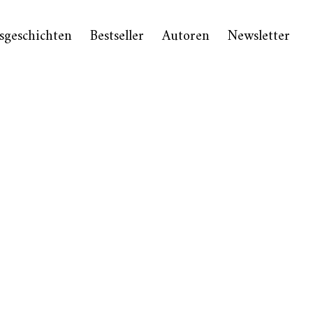
sgeschichten
Bestseller
Autoren
Newsletter