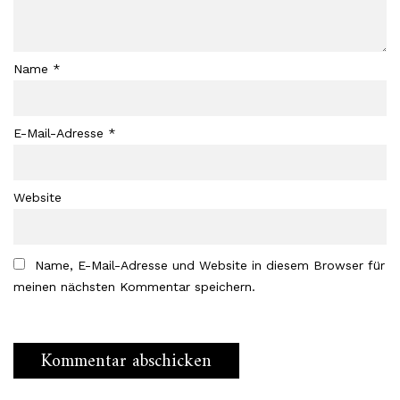
Name
*
E-Mail-Adresse
*
Website
Name, E-Mail-Adresse und Website in diesem Browser für
meinen nächsten Kommentar speichern.