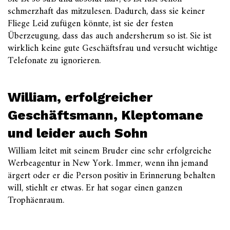
schmerzhaft das mitzulesen. Dadurch, dass sie keiner
Fliege Leid zufügen könnte, ist sie der festen
Überzeugung, dass das auch andersherum so ist. Sie ist
wirklich keine gute Geschäftsfrau und versucht wichtige
Telefonate zu ignorieren.
William, erfolgreicher
Geschäftsmann, Kleptomane
und leider auch Sohn
William leitet mit seinem Bruder eine sehr erfolgreiche
Werbeagentur in New York. Immer, wenn ihn jemand
ärgert oder er die Person positiv in Erinnerung behalten
will, stiehlt er etwas. Er hat sogar einen ganzen
Trophäenraum.