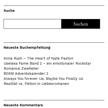
Suche
Neueste Buchempfehlung
Anna Rush – The Heart of Nate Paxton
Useless Fame Band 2 – ein emotionaler Rockstar
Romance Zweiteiler
BDSM Adventskalender 2
Always You forever Us, Maybe You Finally Us
Realität vs. Fiktion in Liebesromanen
Neueste Kommentare