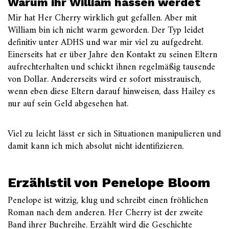
Warum ihr William hassen werdet
Mir hat Her Cherry wirklich gut gefallen. Aber mit
William bin ich nicht warm geworden. Der Typ leidet
definitiv unter ADHS und war mir viel zu aufgedreht.
Einerseits hat er über Jahre den Kontakt zu seinen Eltern
aufrechterhalten und schickt ihnen regelmäßig tausende
von Dollar. Andererseits wird er sofort misstrauisch,
wenn eben diese Eltern darauf hinweisen, dass Hailey es
nur auf sein Geld abgesehen hat.
Viel zu leicht lässt er sich in Situationen manipulieren und
damit kann ich mich absolut nicht identifizieren.
Erzählstil von Penelope Bloom
Penelope ist witzig, klug und schreibt einen fröhlichen
Roman nach dem anderen. Her Cherry ist der zweite
Band ihrer Buchreihe. Erzählt wird die Geschichte