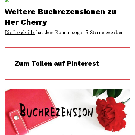
Weitere Buchrezensionen zu
Her Cherry
Die Lesebrille
hat dem Roman sogar 5 Sterne gegeben!
Zum Teilen auf Pinterest