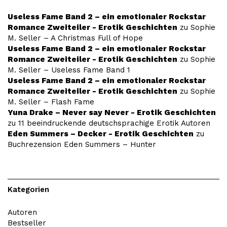
Useless Fame Band 2 – ein emotionaler Rockstar
Romance Zweiteiler - Erotik Geschichten
zu
Sophie
M. Seller – A Christmas Full of Hope
Useless Fame Band 2 – ein emotionaler Rockstar
Romance Zweiteiler - Erotik Geschichten
zu
Sophie
M. Seller – Useless Fame Band 1
Useless Fame Band 2 – ein emotionaler Rockstar
Romance Zweiteiler - Erotik Geschichten
zu
Sophie
M. Seller – Flash Fame
Yuna Drake – Never say Never - Erotik Geschichten
zu
11 beeindruckende deutschsprachige Erotik Autoren
Eden Summers – Decker - Erotik Geschichten
zu
Buchrezension Eden Summers – Hunter
Kategorien
Autoren
Bestseller