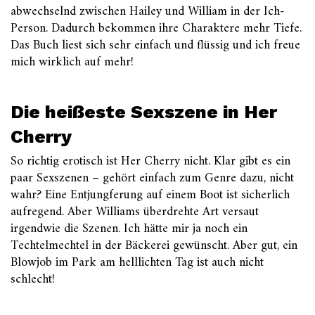
abwechselnd zwischen Hailey und William in der Ich-
Person. Dadurch bekommen ihre Charaktere mehr Tiefe.
Das Buch liest sich sehr einfach und flüssig und ich freue
mich wirklich auf mehr!
Die heißeste Sexszene in Her
Cherry
So richtig erotisch ist Her Cherry nicht. Klar gibt es ein
paar Sexszenen – gehört einfach zum Genre dazu, nicht
wahr? Eine Entjungferung auf einem Boot ist sicherlich
aufregend. Aber Williams überdrehte Art versaut
irgendwie die Szenen. Ich hätte mir ja noch ein
Techtelmechtel in der Bäckerei gewünscht. Aber gut, ein
Blowjob im Park am helllichten Tag ist auch nicht
schlecht!