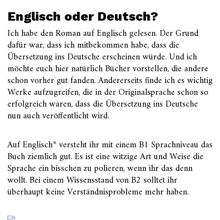
Englisch oder Deutsch?
Ich habe den Roman auf Englisch gelesen. Der Grund
dafür war, dass ich mitbekommen habe, dass die
Übersetzung ins Deutsche erscheinen würde. Und ich
möchte euch hier natürlich Bücher vorstellen, die andere
schon vorher gut fanden. Andererseits finde ich es wichtig
Werke aufzugreifen, die in der Originalsprache schon so
erfolgreich waren, dass die Übersetzung ins Deutsche
nun auch veröffentlicht wird.
Auf Englisch* versteht ihr mit einem B1 Sprachniveau das
Buch ziemlich gut. Es ist eine witzige Art und Weise die
Sprache ein bisschen zu polieren, wenn ihr das denn
wollt. Bei einem Wissensstand von B2 solltet ihr
überhaupt keine Verständnisprobleme mehr haben.