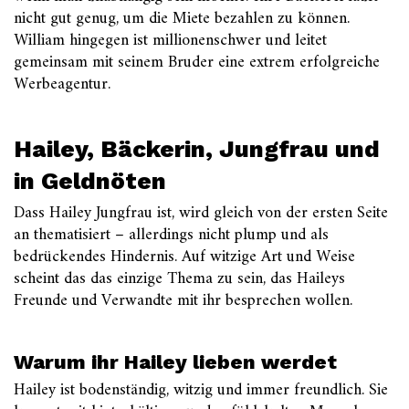
nicht gut genug, um die Miete bezahlen zu können.
William hingegen ist millionenschwer und leitet
gemeinsam mit seinem Bruder eine extrem erfolgreiche
Werbeagentur.
Hailey, Bäckerin, Jungfrau und
in Geldnöten
Dass Hailey Jungfrau ist, wird gleich von der ersten Seite
an thematisiert – allerdings nicht plump und als
bedrückendes Hindernis. Auf witzige Art und Weise
scheint das das einzige Thema zu sein, das Haileys
Freunde und Verwandte mit ihr besprechen wollen.
Warum ihr Hailey lieben werdet
Hailey ist bodenständig, witzig und immer freundlich. Sie