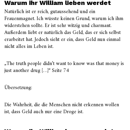
Warum ihr William lieben werdet
Natürlich ist er reich, gutaussehend und ein
Frauenmagnet. Ich wüsste keinen Grund, warum ich ihm
widerstehen sollte. Er ist sehr witzig und charmant.
Außerdem liebt er natürlich das Geld, das er sich selbst
erarbeitet hat. Jedoch sieht er ein, dass Geld nun einmal
nicht alles im Leben ist.
„The truth people didn’t want to know was that money is
just another drug […]“ Seite 74
Übersetzung:
Die Wahrheit, die die Menschen nicht erkennen wollen
ist, dass Geld auch nur eine Droge ist.