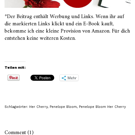
*Der Beitrag enthält Werbung und Links. Wenn ihr auf
die markierten Links klickt und ein E-Book kauft,
bekomme ich eine kleine Provision von Amazon. Für dich
entstehen keine weiteren Kosten.
Teilen mit:
Mehr
Schlagwörter:
Her Cherry
,
Penelope Bloom
,
Penelope Bloom Her Cherry
Comment (1)