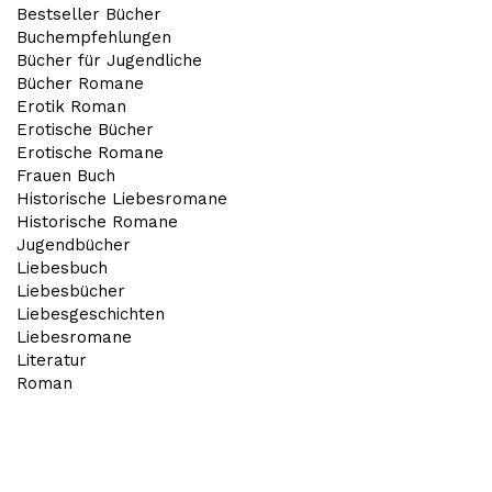
Bestseller Bücher
Buchempfehlungen
Bücher für Jugendliche
Bücher Romane
Erotik Roman
Erotische Bücher
Erotische Romane
Frauen Buch
Historische Liebesromane
Historische Romane
Jugendbücher
Liebesbuch
Liebesbücher
Liebesgeschichten
Liebesromane
Literatur
Roman