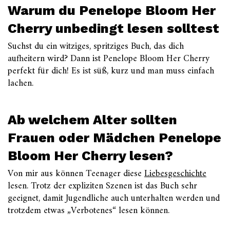
Warum du Penelope Bloom Her
Cherry unbedingt lesen solltest
Suchst du ein witziges, spritziges Buch, das dich
aufheitern wird? Dann ist Penelope Bloom Her Cherry
perfekt für dich! Es ist süß, kurz und man muss einfach
lachen.
Ab welchem Alter sollten
Frauen oder Mädchen Penelope
Bloom Her Cherry lesen?
Von mir aus können Teenager diese
Liebesgeschichte
lesen. Trotz der expliziten Szenen ist das Buch sehr
geeignet, damit Jugendliche auch unterhalten werden und
trotzdem etwas „Verbotenes“ lesen können.