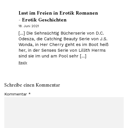
Lust im Freien in Erotik Romanen
- Erotik Geschichten
18. Juni 2021
[…] Die Sehnsüchtig Bücherserie von D.C.
Odesza, die Catching Beauty Serie von J.S.
Wonda, in Her Cherry geht es im Boot heiß
her, in der Senses Serie von Lillith Herms
sind sie im und am Pool sehr […]
Reply
Schreibe einen Kommentar
Kommentar
*