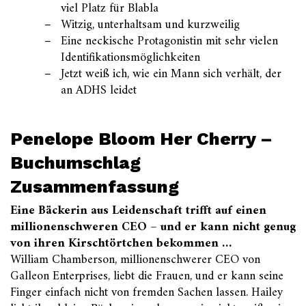
viel Platz für Blabla
Witzig, unterhaltsam und kurzweilig
Eine neckische Protagonistin mit sehr vielen
Identifikationsmöglichkeiten
Jetzt weiß ich, wie ein Mann sich verhält, der
an ADHS leidet
Penelope Bloom Her Cherry –
Buchumschlag
Zusammenfassung
Eine Bäckerin aus Leidenschaft trifft auf einen
millionenschweren CEO – und er kann nicht genug
von ihren Kirschtörtchen bekommen …
William Chamberson, millionenschwerer CEO von
Galleon Enterprises, liebt die Frauen, und er kann seine
Finger einfach nicht von fremden Sachen lassen. Hailey