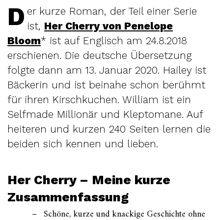
D
er kurze Roman, der Teil einer Serie
ist,
Her Cherry von Penelope
Bloom
* ist auf Englisch am 24.8.2018
erschienen. Die deutsche Übersetzung
folgte dann am 13. Januar 2020. Hailey ist
Bäckerin und ist beinahe schon berühmt
für ihren Kirschkuchen. William ist ein
Selfmade Millionär und Kleptomane. Auf
heiteren und kurzen 240 Seiten lernen die
beiden sich kennen und lieben.
Her Cherry – Meine kurze
Zusammenfassung
Schöne, kurze und knackige Geschichte ohne