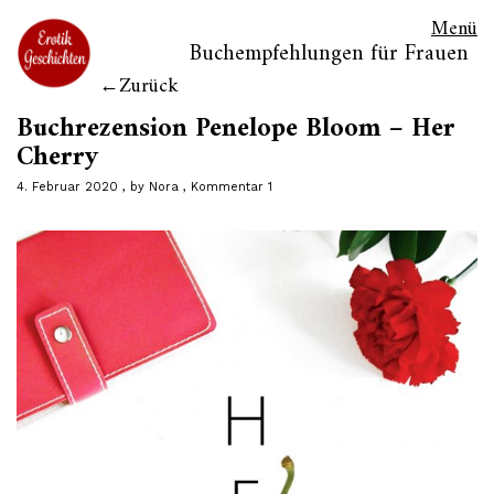
Menü
Buchempfehlungen für Frauen
Zurück
Buchrezension Penelope Bloom – Her
Cherry
4. Februar 2020
by
Nora
Kommentar 1