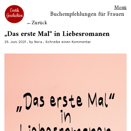
Menü
Buchempfehlungen für Frauen
Zurück
„Das erste Mal“ in Liebesromanen
25. Juni 2021
by
Nora
Schreibe einen Kommentar