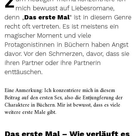
Z
mich bewusst auf Liebesromane,
denn „
Das erste Mal
“ ist in diesem Genre
recht oft vertreten. Es ist meistens ein
magischer Moment und viele
Protagonistinnen in Büchern haben Angst
davor. Vor den Schmerzen, davor, dass sie
ihren Partner oder ihre Partnerin
enttäuschen.
Eine Anmerkung: Ich konzentriere mich in diesem
Beitrag auf den ersten Sex, also die Entjungferung der
Charaktere in Büchern. Mir ist bewusst, dass es viele
weitere erste Male gibt.
Das erste Mal – Wie verläuft es