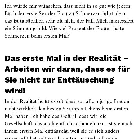
Ich würde mir wünschen, dass nicht in so gut wie jedem
Buch der erste Sex der Frau zu Schmerzen führt, denn
das ist tatsächlich sehr oft nicht der Fall. Mich interessiert
ein Stimmungsbild: Wie viel Prozent der Frauen hatte
Schmerzen beim ersten Mal?
Das erste Mal in der Realität –
Arbeiten wir daran, dass es für
Sie nicht zur Enttäuschung
wird!
In der Realität heißt es oft, dass vor allem junge Frauen
nicht wirklich den besten Sex ihres Lebens beim ersten
Mal haben. Ich habe das Gefühl, dass wir, die
Gesellschaft, das auch einfach so hinnehmen. Ist sie nach
ihrem ersten Mal enttäuscht, weil sie es sich anders
vorgestellt hat, gilt sie als verträumt und soll in der