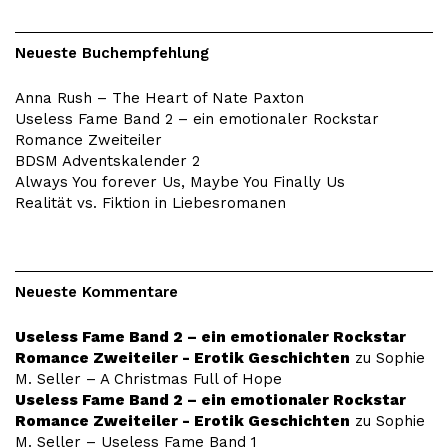
Neueste Buchempfehlung
Anna Rush – The Heart of Nate Paxton
Useless Fame Band 2 – ein emotionaler Rockstar
Romance Zweiteiler
BDSM Adventskalender 2
Always You forever Us, Maybe You Finally Us
Realität vs. Fiktion in Liebesromanen
Neueste Kommentare
Useless Fame Band 2 – ein emotionaler Rockstar
Romance Zweiteiler - Erotik Geschichten
zu
Sophie
M. Seller – A Christmas Full of Hope
Useless Fame Band 2 – ein emotionaler Rockstar
Romance Zweiteiler - Erotik Geschichten
zu
Sophie
M. Seller – Useless Fame Band 1