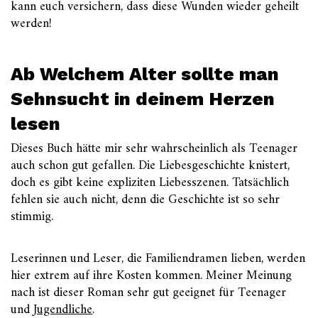
kann euch versichern, dass diese Wunden wieder geheilt
werden!
Ab Welchem Alter sollte man
Sehnsucht in deinem Herzen
lesen
Dieses Buch hätte mir sehr wahrscheinlich als Teenager
auch schon gut gefallen. Die Liebesgeschichte knistert,
doch es gibt keine expliziten Liebesszenen. Tatsächlich
fehlen sie auch nicht, denn die Geschichte ist so sehr
stimmig.
Leserinnen und Leser, die Familiendramen lieben, werden
hier extrem auf ihre Kosten kommen. Meiner Meinung
nach ist dieser Roman sehr gut geeignet für Teenager
und
Jugendliche
.