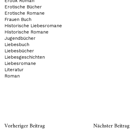
Erotik Roman
Erotische Bücher
Erotische Romane
Frauen Buch
Historische Liebesromane
Historische Romane
Jugendbücher
Liebesbuch
Liebesbücher
Liebesgeschichten
Liebesromane
Literatur
Roman
Vorheriger Beitrag
Nächster Beitrag