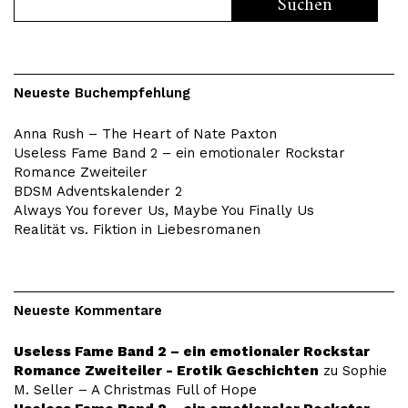
Neueste Buchempfehlung
Anna Rush – The Heart of Nate Paxton
Useless Fame Band 2 – ein emotionaler Rockstar
Romance Zweiteiler
BDSM Adventskalender 2
Always You forever Us, Maybe You Finally Us
Realität vs. Fiktion in Liebesromanen
Neueste Kommentare
Useless Fame Band 2 – ein emotionaler Rockstar
Romance Zweiteiler - Erotik Geschichten
zu
Sophie
M. Seller – A Christmas Full of Hope