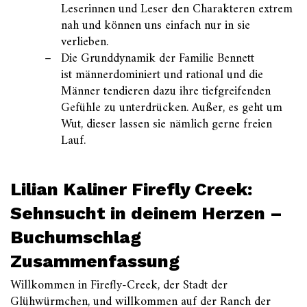
Leserinnen und Leser den Charakteren extrem
nah und können uns einfach nur in sie
verlieben.
Die Grunddynamik der Familie Bennett
ist männerdominiert und rational und die
Männer tendieren dazu ihre tiefgreifenden
Gefühle zu unterdrücken. Außer, es geht um
Wut, dieser lassen sie nämlich gerne freien
Lauf.
Lilian Kaliner Firefly Creek:
Sehnsucht in deinem Herzen –
Buchumschlag
Zusammenfassung
Willkommen in Firefly-Creek, der Stadt der
Glühwürmchen, und willkommen auf der Ranch der