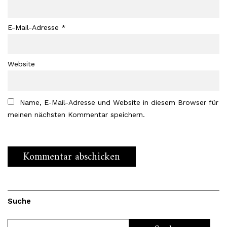
E-Mail-Adresse
*
Website
Name, E-Mail-Adresse und Website in diesem Browser für
meinen nächsten Kommentar speichern.
Suche