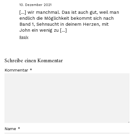
10. Dezember 2021
[…] wir manchmal. Das ist auch gut, weil man
endlich die Möglichkeit bekommt sich nach
Band 1, Sehnsucht in deinem Herzen, mit
John ein wenig zu […]
Reply
Schreibe einen Kommentar
Kommentar
*
Name
*