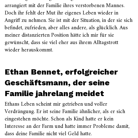
arrangiert mit der Familie ihres verstorbenen Mannes.
Doch ihr fehlt der Mut ihr eigenes Leben wieder in
Angriff zu nehmen. Sie ist mit der Situation, in der sie sich
befindet, zufrieden, aber alles andere, als glücklich. Aus
meiner distanzierten Position hätte ich mir für sie
gewünscht, dass sie viel eher aus ihrem Alltagstrott
wieder herauskommt.
Ethan Bennet, erfolgreicher
Geschäftsmann, der seine
Familie jahrelang meidet
Ethans Leben scheint mir getrieben und voller
Verdrängung. Er ist seine Familie ähnlicher, als er sich
eingestehen möchte. Schon als Kind hatte er kein
Interesse an der Farm und hatte immer Probleme damit,
dass deine Familie nicht viel Geld hatte.