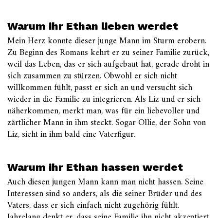
Warum ihr Ethan lieben werdet
Mein Herz konnte dieser junge Mann im Sturm erobern.
Zu Beginn des Romans kehrt er zu seiner Familie zurück,
weil das Leben, das er sich aufgebaut hat, gerade droht in
sich zusammen zu stürzen. Obwohl er sich nicht
willkommen fühlt, passt er sich an und versucht sich
wieder in die Familie zu integrieren. Als Liz und er sich
näherkommen, merkt man, was für ein liebevoller und
zärtlicher Mann in ihm steckt. Sogar Ollie, der Sohn von
Liz, sieht in ihm bald eine Vaterfigur.
Warum ihr Ethan hassen werdet
Auch diesen jungen Mann kann man nicht hassen. Seine
Interessen sind so anders, als die seiner Brüder und des
Vaters, dass er sich einfach nicht zugehörig fühlt.
Jahrelang denkt er, dass seine Familie ihn nicht akzeptiert