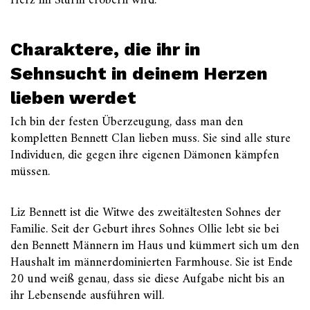
Herz im Sturm erobern wird.
Charaktere, die ihr in
Sehnsucht in deinem Herzen
lieben werdet
Ich bin der festen Überzeugung, dass man den
kompletten Bennett Clan lieben muss. Sie sind alle sture
Individuen, die gegen ihre eigenen Dämonen kämpfen
müssen.
Liz Bennett ist die Witwe des zweitältesten Sohnes der
Familie. Seit der Geburt ihres Sohnes Ollie lebt sie bei
den Bennett Männern im Haus und kümmert sich um den
Haushalt im männerdominierten Farmhouse. Sie ist Ende
20 und weiß genau, dass sie diese Aufgabe nicht bis an
ihr Lebensende ausführen will.