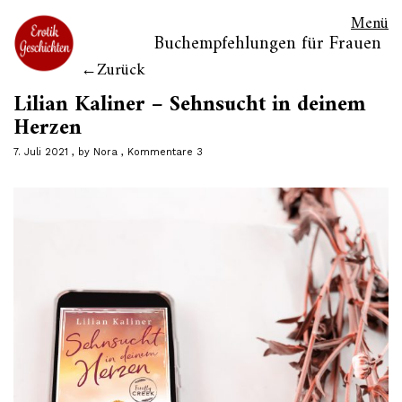
Menü
Buchempfehlungen für Frauen
Zurück
Lilian Kaliner – Sehnsucht in deinem
Herzen
7. Juli 2021
by
Nora
Kommentare 3