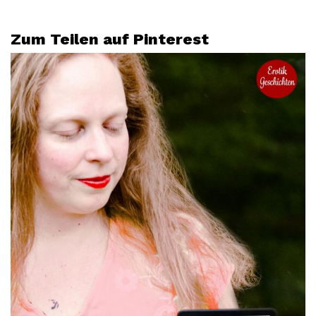
Zum Teilen auf Pinterest