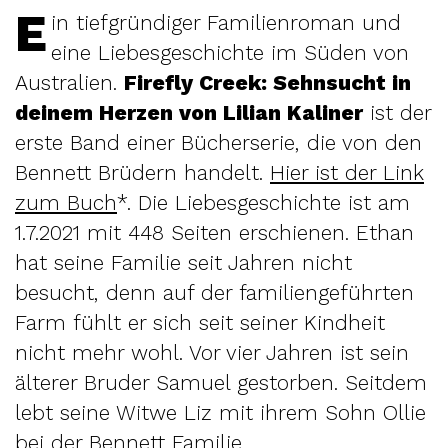
E
in tiefgründiger Familienroman und
eine Liebesgeschichte im Süden von
Australien.
Firefly Creek: Sehnsucht in
deinem Herzen von Lilian Kaliner
ist der
erste Band einer Bücherserie, die von den
Bennett Brüdern handelt.
Hier ist der Link
zum Buch
*. Die Liebesgeschichte ist am
1.7.2021 mit 448 Seiten erschienen. Ethan
hat seine Familie seit Jahren nicht
besucht, denn auf der familiengeführten
Farm fühlt er sich seit seiner Kindheit
nicht mehr wohl. Vor vier Jahren ist sein
älterer Bruder Samuel gestorben. Seitdem
lebt seine Witwe Liz mit ihrem Sohn Ollie
bei der Bennett Familie.