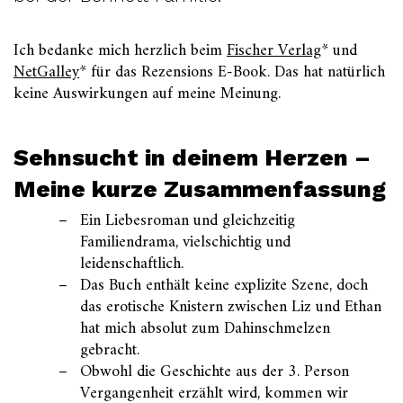
Ich bedanke mich herzlich beim
Fischer Verlag
* und
NetGalley
* für das Rezensions E-Book. Das hat natürlich
keine Auswirkungen auf meine Meinung.
Sehnsucht in deinem Herzen –
Meine kurze Zusammenfassung
Ein Liebesroman und gleichzeitig
Familiendrama, vielschichtig und
leidenschaftlich.
Das Buch enthält keine explizite Szene, doch
das erotische Knistern zwischen Liz und Ethan
hat mich absolut zum Dahinschmelzen
gebracht.
Obwohl die Geschichte aus der 3. Person
Vergangenheit erzählt wird, kommen wir