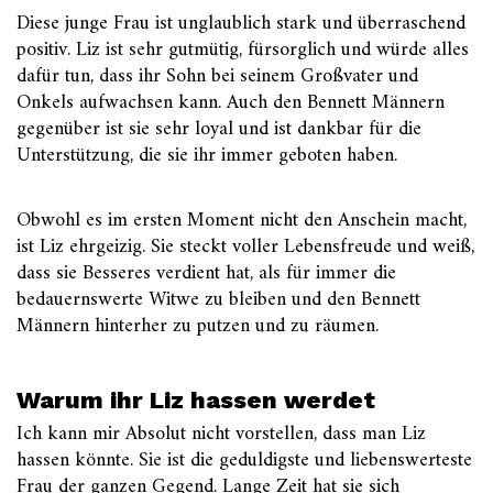
Diese junge Frau ist unglaublich stark und überraschend
positiv. Liz ist sehr gutmütig, fürsorglich und würde alles
dafür tun, dass ihr Sohn bei seinem Großvater und
Onkels aufwachsen kann. Auch den Bennett Männern
gegenüber ist sie sehr loyal und ist dankbar für die
Unterstützung, die sie ihr immer geboten haben.
Obwohl es im ersten Moment nicht den Anschein macht,
ist Liz ehrgeizig. Sie steckt voller Lebensfreude und weiß,
dass sie Besseres verdient hat, als für immer die
bedauernswerte Witwe zu bleiben und den Bennett
Männern hinterher zu putzen und zu räumen.
Warum ihr Liz hassen werdet
Ich kann mir Absolut nicht vorstellen, dass man Liz
hassen könnte. Sie ist die geduldigste und liebenswerteste
Frau der ganzen Gegend. Lange Zeit hat sie sich