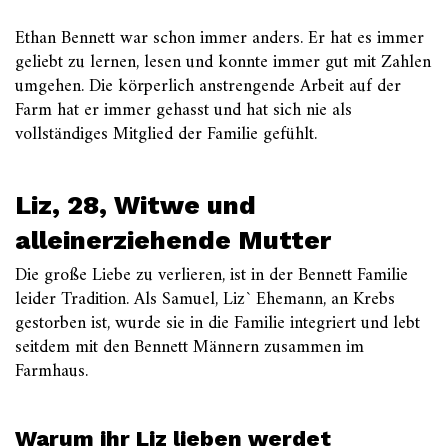
Ethan Bennett war schon immer anders. Er hat es immer
geliebt zu lernen, lesen und konnte immer gut mit Zahlen
umgehen. Die körperlich anstrengende Arbeit auf der
Farm hat er immer gehasst und hat sich nie als
vollständiges Mitglied der Familie gefühlt.
Liz, 28, Witwe und
alleinerziehende Mutter
Die große Liebe zu verlieren, ist in der Bennett Familie
leider Tradition. Als Samuel, Liz` Ehemann, an Krebs
gestorben ist, wurde sie in die Familie integriert und lebt
seitdem mit den Bennett Männern zusammen im
Farmhaus.
Warum ihr Liz lieben werdet