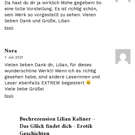
Da hast du dir ja wirklich Mühe gegeben! So
eine tolle Vorstellung. Es ist richtig schön,
sein Werk so vorgestellt zu sehen. Vielen
lieben Dank und Grüße, Lilian
Reply
Nora
7. Juli 2021
Vielen lieben Dank dir, Lilian, für dieses
wunderschöne Werk!!! Wenn ich es richtig
gesehen habe, sind andere Leserinnen und
Leser ebenfalls EXTREM begeistert
Viele liebe Grüße!
Reply
Buchrezension Lilian Kaliner –
Das Glück findet dich - Erotik
Geschichten