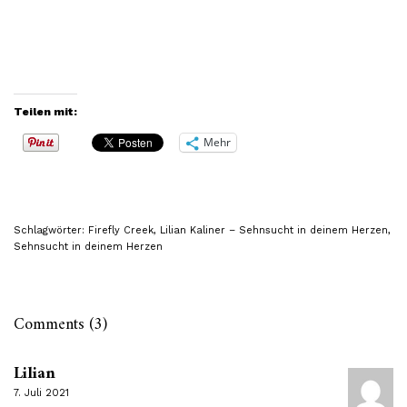
Teilen mit:
Mehr
Schlagwörter:
Firefly Creek
,
Lilian Kaliner – Sehnsucht in deinem Herzen
,
Sehnsucht in deinem Herzen
Comments (3)
Lilian
7. Juli 2021