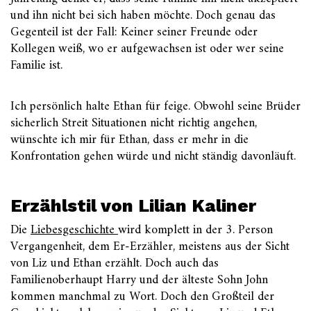
und ihn nicht bei sich haben möchte. Doch genau das
Gegenteil ist der Fall: Keiner seiner Freunde oder
Kollegen weiß, wo er aufgewachsen ist oder wer seine
Familie ist.
Ich persönlich halte Ethan für feige. Obwohl seine Brüder
sicherlich Streit Situationen nicht richtig angehen,
wünschte ich mir für Ethan, dass er mehr in die
Konfrontation gehen würde und nicht ständig davonläuft.
Erzählstil von Lilian Kaliner
Die
Liebesgeschichte
wird komplett in der 3. Person
Vergangenheit, dem Er-Erzähler, meistens aus der Sicht
von Liz und Ethan erzählt. Doch auch das
Familienoberhaupt Harry und der älteste Sohn John
kommen manchmal zu Wort. Doch den Großteil der