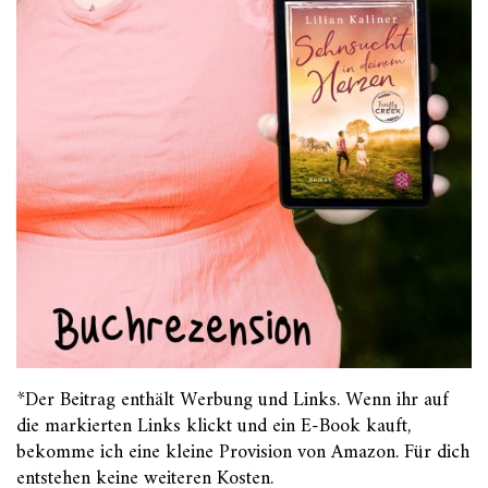
*Der Beitrag enthält Werbung und Links. Wenn ihr auf
die markierten Links klickt und ein E-Book kauft,
bekomme ich eine kleine Provision von Amazon. Für dich
entstehen keine weiteren Kosten.